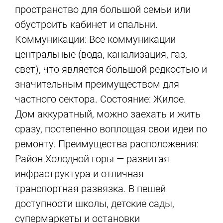
пространство для большой семьи или
обустроить кабинет и спальни.
Коммуникации: Все коммуникации
центральные (вода, канализация, газ,
свет), что является большой редкостью и
значительным преимуществом для
частного сектора. Состояние: Жилое.
Дом аккуратный, можно заехать и жить
сразу, постепенно воплощая свои идеи по
ремонту. Преимущества расположения:
Район Холодной горы — развитая
инфраструктура и отличная
транспортная развязка. В пешей
доступности школы, детские сады,
супермаркеты и остановки