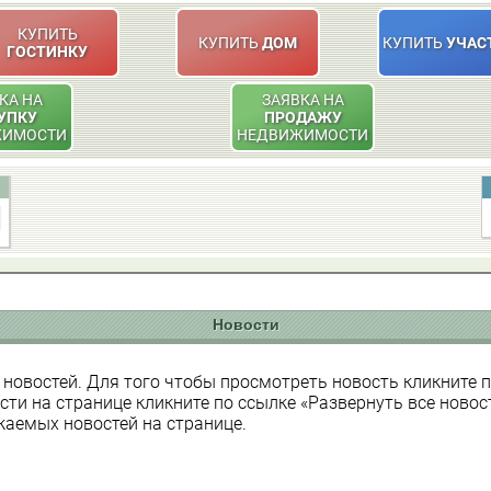
КУПИТЬ
КУПИТЬ
ДОМ
КУПИТЬ
УЧАС
ГОСТИНКУ
КА НА
ЗАЯВКА НА
УПКУ
ПРОДАЖУ
ЖИМОСТИ
НЕДВИЖИМОСТИ
Новости
 новостей. Для того чтобы просмотреть новость кликните по
сти на странице кликните по ссылке «Развернуть все новос
жаемых новостей на странице.