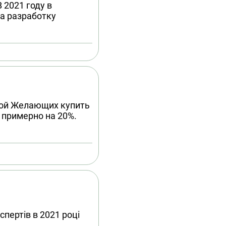
 2021 году в
а разработку
ной Желающих купить
 примерно на 20%.
спертів в 2021 році