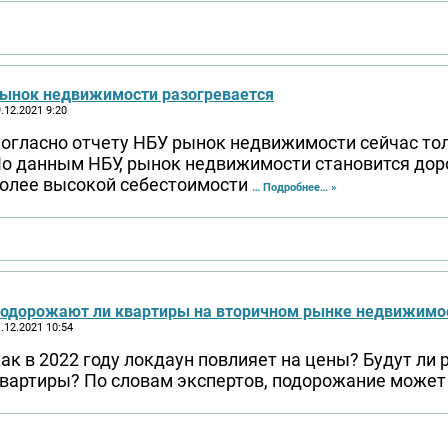
ынок недвижимости разогревается
.12.2021 9:20
огласно отчету НБУ рынок недвижимости сейчас то
о данным НБУ, рынок недвижимости становится до
олее высокой себестоимости
… Подробнее… »
одорожают ли квартиры на вторичном рынке недвижимо
.12.2021 10:54
ак в 2022 году локдаун повлияет на цены? Будут ли 
вартиры? По словам экспертов, подорожание может