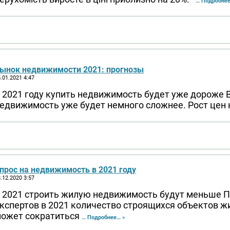
… Подробнее
ынок недвижимости 2021: прогнозы
.01.2021 4:47
 2021 году купить недвижимость будет уже дороже В
едвижимость уже будет немного сложнее. Рост цен
прос на недвижимость в 2021 году
.12.2020 3:57
 2021 строить жилую недвижимость будут меньше 
кспертов в 2021 количество строящихся объектов 
ожет сократиться
… Подробнее… »