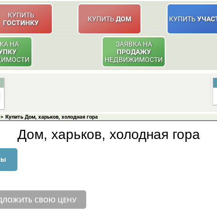
КУПИТЬ
КУПИТЬ
ДОМ
КУПИТЬ
УЧАС
ГОСТИНКУ
КА НА
ЗАЯВКА НА
УПКУ
ПРОДАЖУ
ЖИМОСТИ
НЕДВИЖИМОСТИ
>
Купить Дом, харьков, холодная гора
Дом, харьков, холодная гора
ны
ДЛОЖИТЬ СВОЮ ЦЕНУ