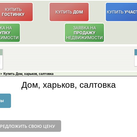
КУПИТЬ
КУПИТЬ
ДОМ
КУПИТЬ
УЧАС
ГОСТИНКУ
КА НА
ЗАЯВКА НА
УПКУ
ПРОДАЖУ
ЖИМОСТИ
НЕДВИЖИМОСТИ
>
Купить Дом, харьков, салтовка
Дом, харьков, салтовка
ны
РЕДЛОЖИТЬ СВОЮ ЦЕНУ