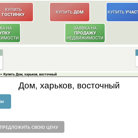
КУПИТЬ
КУПИТЬ
ДОМ
КУПИТЬ
УЧАС
ГОСТИНКУ
КА НА
ЗАЯВКА НА
УПКУ
ПРОДАЖУ
ЖИМОСТИ
НЕДВИЖИМОСТИ
>
Купить Дом, харьков, восточный
Дом, харьков, восточный
ны
ПРЕДЛОЖИТЬ СВОЮ ЦЕНУ