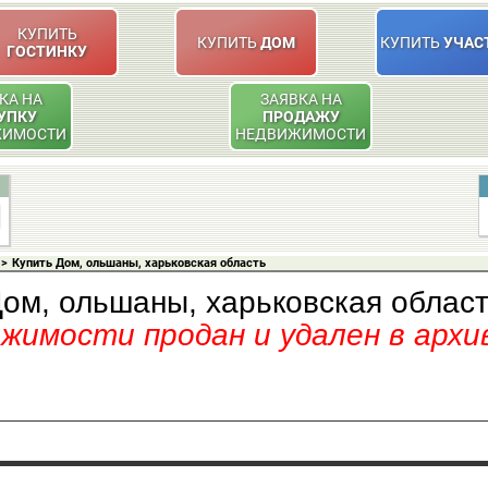
КУПИТЬ
КУПИТЬ
ДОМ
КУПИТЬ
УЧАС
ГОСТИНКУ
КА НА
ЗАЯВКА НА
УПКУ
ПРОДАЖУ
ЖИМОСТИ
НЕДВИЖИМОСТИ
>
Купить Дом, ольшаны, харьковская область
ом, ольшаны, харьковская облас
имости продан и удален в архи