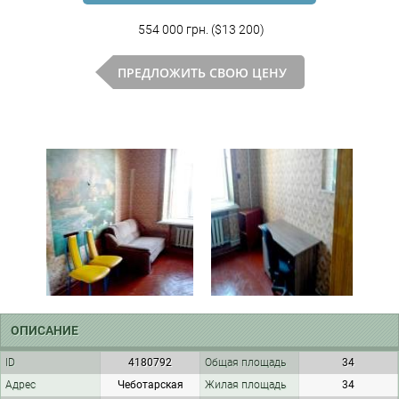
554 000 грн. ($13 200)
ПРЕДЛОЖИТЬ СВОЮ ЦЕНУ
ОПИСАНИЕ
ID
4180792
Общая площадь
34
Адрес
Чеботарская
Жилая площадь
34