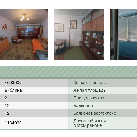
4603009
Общая площадь
Библика
Жилая площадь
2
Площадь кухни
12
Балконов
12
Балконов застеклено
Другие объекты
1134000
в этом районе: