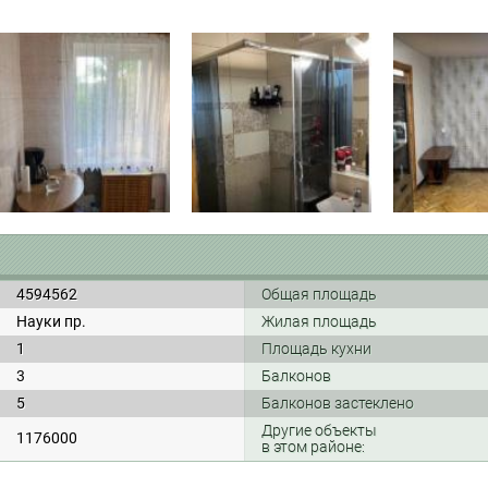
4594562
Общая площадь
Науки пр.
Жилая площадь
1
Площадь кухни
3
Балконов
5
Балконов застеклено
Другие объекты
1176000
в этом районе: