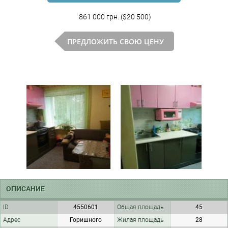
861 000 грн. ($20 500)
ПРЕДЛОЖИТЬ СВОЮ ЦЕНУ
ОПИСАНИЕ
ID
4550601
Общая площадь
45
Адрес
Горишного
Жилая площадь
28