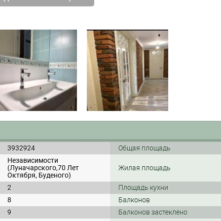
3932924
Общая площадь
Независимости
(Луначарского,70 Лет
Жилая площадь
Октября, Буденого)
2
Площадь кухни
8
Балконов
9
Балконов застеклено