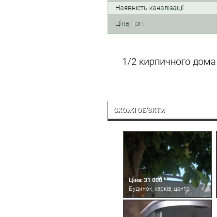
Наявність каналізації
Ціна, грн
1/2 кирпичного дома
СХОЖІ ОБ'ЄКТИ
Ціна: 31 000
Будинок, харків, центр