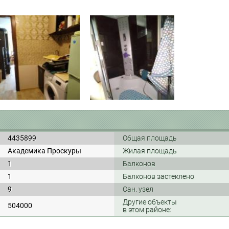
4435899
Общая площадь
Академика Проскуры
Жилая площадь
1
Балконов
1
Балконов застеклено
9
Сан. узел
Другие объекты
504000
в этом районе: